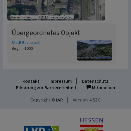
Übergeordnetes Objekt
Stadt Bacharach
Beginn 1000
Kontakt
Impressum
Datenschutz
Erklärung zur Barrierefreiheit
Mitmachen
Copyright ©
LVR
Version: 4.52.0