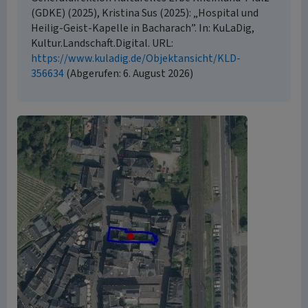
(GDKE) (2025), Kristina Sus (2025): „Hospital und
Heilig-Geist-Kapelle in Bacharach”. In: KuLaDig,
Kultur.Landschaft.Digital. URL:
https://www.kuladig.de/Objektansicht/KLD-
356634
(Abgerufen: 6. August 2026)