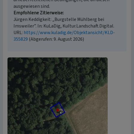
ausgewiesen sind.
Empfohlene Zitierweise
Jürgen Keddigkeit: „Burgstelle Mühlberg bei
Imsweiler”. In: KuLaDig, Kultur.Landschaft.Digital.
URL:
https://www.kuladig.de/Objektansicht/KLD-
355829
(Abgerufen: 9. August 2026)