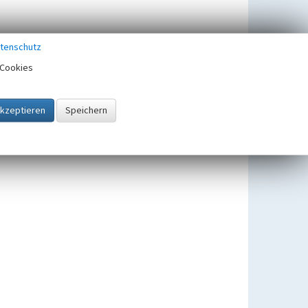
tenschutz
Cookies