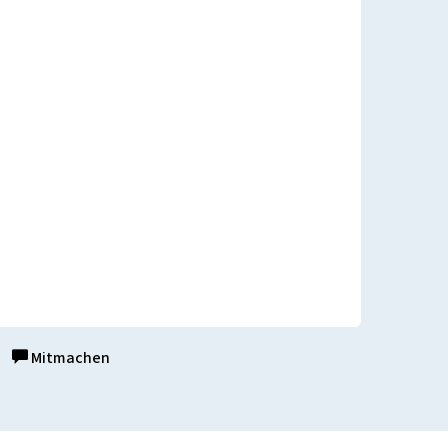
Mitmachen