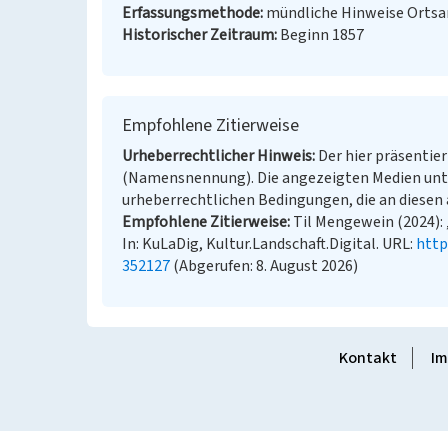
Erfassungsmethode
mündliche Hinweise Ortsan
Historischer Zeitraum
Beginn 1857
Empfohlene Zitierweise
Urheberrechtlicher Hinweis
Der hier präsentier
(Namensnennung). Die angezeigten Medien unt
urheberrechtlichen Bedingungen, die an diesen 
Empfohlene Zitierweise
Til Mengewein (2024):
In: KuLaDig, Kultur.Landschaft.Digital. URL:
http
352127
(Abgerufen: 8. August 2026)
Kontakt
Im