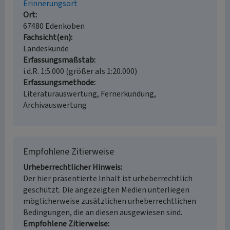
Erinnerungsort
Ort
67480 Edenkoben
Fachsicht(en)
Landeskunde
Erfassungsmaßstab
i.d.R. 1:5.000 (größer als 1:20.000)
Erfassungsmethode
Literaturauswertung, Fernerkundung,
Archivauswertung
Empfohlene Zitierweise
Urheberrechtlicher Hinweis
Der hier präsentierte Inhalt ist urheberrechtlich
geschützt. Die angezeigten Medien unterliegen
möglicherweise zusätzlichen urheberrechtlichen
Bedingungen, die an diesen ausgewiesen sind.
Empfohlene Zitierweise