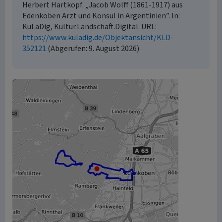
Herbert Hartkopf: „Jacob Wolff (1861-1917) aus
Edenkoben Arzt und Konsul in Argentinien”. In:
KuLaDig, Kultur.Landschaft.Digital. URL:
https://www.kuladig.de/Objektansicht/KLD-
352121
(Abgerufen: 9. August 2026)