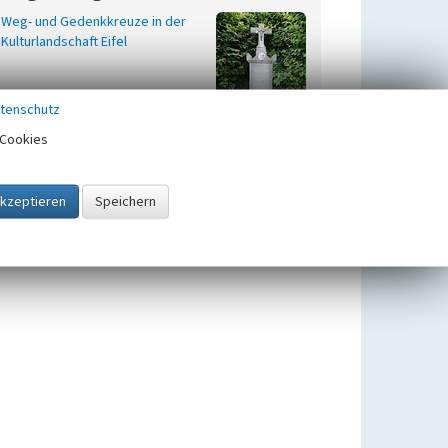
Weg- und Gedenkkreuze in der
Kulturlandschaft Eifel
tenschutz
Cookies