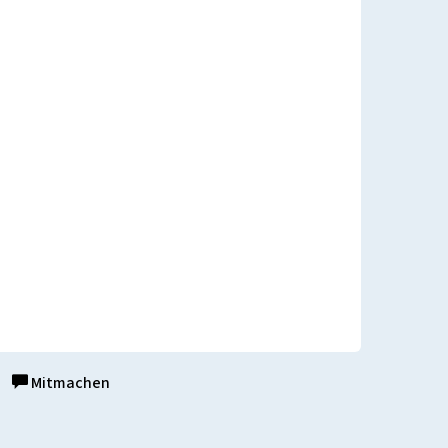
Mitmachen