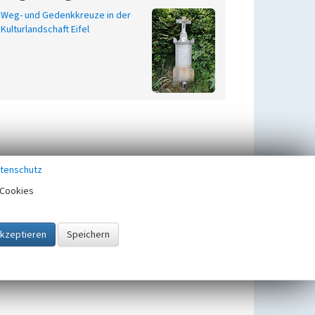
Weg- und Gedenkkreuze in der
Kulturlandschaft Eifel
tenschutz
Cookies