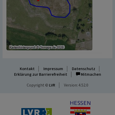
Kontakt
Impressum
Datenschutz
Erklärung zur Barrierefreiheit
Mitmachen
Copyright ©
LVR
Version: 4.52.0