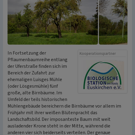
In Fortsetzung der
Kooperationspartner
Pflaumenbaumreihe entlang
der Uferstraße finden sich im
Bereich der Zufahrt zur
ehemaligen Luisges Mühle
(oder Lösgesmühle) fünf
große, alte Birnbäume. Im
Umfeld der teils historischen
Mühlengebäude bereichern die Birnbäume vor allem im
Frühjahr mit ihrer weißen Blütenpracht das
Landschaftsbild. Der imposanteste Baum mit weit
ausladender Krone steht in der Mitte, während die
anderen vier sich beiderseits verteilen. Der genaue