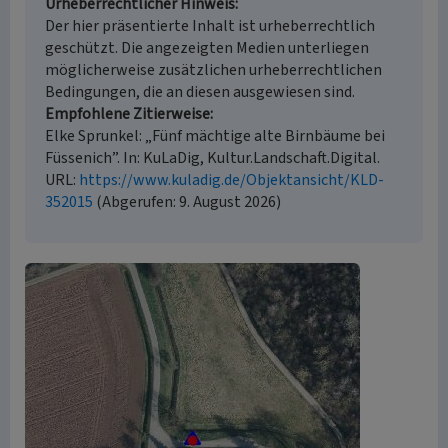
Urheberrechtlicher Hinweis
Der hier präsentierte Inhalt ist urheberrechtlich
geschützt. Die angezeigten Medien unterliegen
möglicherweise zusätzlichen urheberrechtlichen
Bedingungen, die an diesen ausgewiesen sind.
Empfohlene Zitierweise
Elke Sprunkel: „Fünf mächtige alte Birnbäume bei
Füssenich”. In: KuLaDig, Kultur.Landschaft.Digital.
URL:
https://www.kuladig.de/Objektansicht/KLD-
352015
(Abgerufen: 9. August 2026)