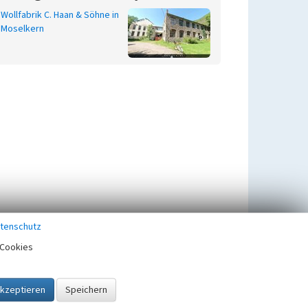
Wollfabrik C. Haan & Söhne in
Moselkern
tenschutz
Cookies