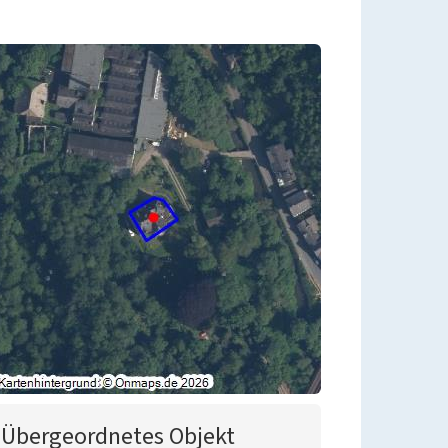
Übergeordnetes Objekt