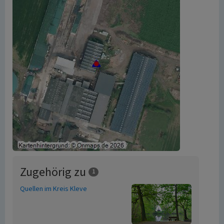
Zugehörig zu
1
Quellen im Kreis Kleve