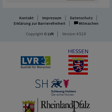
Kontakt
Impressum
Datenschutz
Erklärung zur Barrierefreiheit
Mitmachen
Copyright ©
LVR
Version: 4.52.0