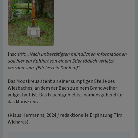
Inschrift:
„Nach unbestätigten mündlichen Informationen
soll hier ein Kuhhirt von einem Stier tödlich verletzt
worden sein. (Eifelverein Dahlem)“
Das Mooskreuz steht an einer sumpfigen Stelle des
Wiesbaches, an dem der Bach zu einem Brandweiher
aufgestaut ist. Das Feuchtgebiet ist namensgebend für
das Mooskreuz.
(Klaus Hermanns, 2024 / redaktionelle Ergänzung Tim
Wichards)