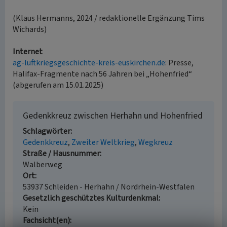
(Klaus Hermanns, 2024 / redaktionelle Ergänzung Tims
Wichards)
Internet
ag-luftkriegsgeschichte-kreis-euskirchen.de
: Presse,
Halifax-Fragmente nach 56 Jahren bei „Hohenfried“
(abgerufen am 15.01.2025)
Gedenkkreuz zwischen Herhahn und Hohenfried
Schlagwörter
Gedenkkreuz
Zweiter Weltkrieg
Wegkreuz
Straße / Hausnummer
Walberweg
Ort
53937 Schleiden - Herhahn / Nordrhein-Westfalen
Gesetzlich geschütztes Kulturdenkmal
Kein
Fachsicht(en)