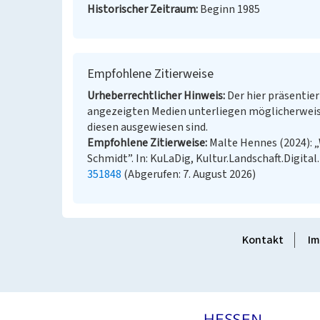
Historischer Zeitraum
Beginn 1985
Empfohlene Zitierweise
Urheberrechtlicher Hinweis
Der hier präsentier
angezeigten Medien unterliegen möglicherweis
diesen ausgewiesen sind.
Empfohlene Zitierweise
Malte Hennes (2024): „
Schmidt”. In: KuLaDig, Kultur.Landschaft.Digital
351848
(Abgerufen: 7. August 2026)
Kontakt
Im