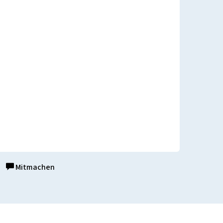
Mitmachen