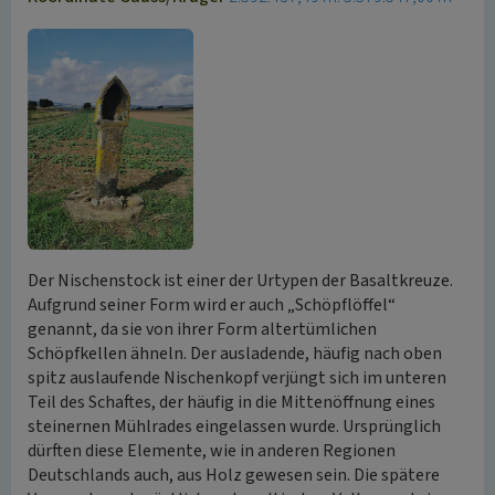
Der Nischenstock ist einer der Urtypen der Basaltkreuze.
Aufgrund seiner Form wird er auch „Schöpflöffel“
genannt, da sie von ihrer Form altertümlichen
Schöpfkellen ähneln. Der ausladende, häufig nach oben
spitz auslaufende Nischenkopf verjüngt sich im unteren
Teil des Schaftes, der häufig in die Mittenöffnung eines
steinernen Mühlrades eingelassen wurde. Ursprünglich
dürften diese Elemente, wie in anderen Regionen
Deutschlands auch, aus Holz gewesen sein. Die spätere