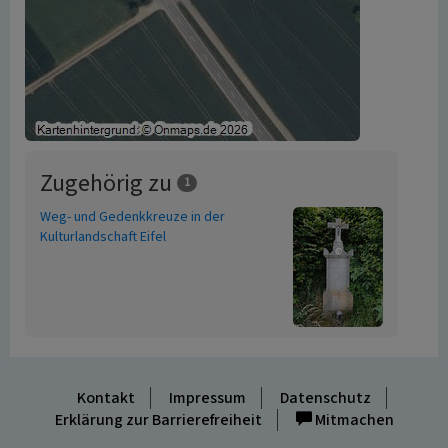
Zugehörig zu
1
Weg- und Gedenkkreuze in der
Kulturlandschaft Eifel
Kontakt
Impressum
Datenschutz
Erklärung zur Barrierefreiheit
Mitmachen