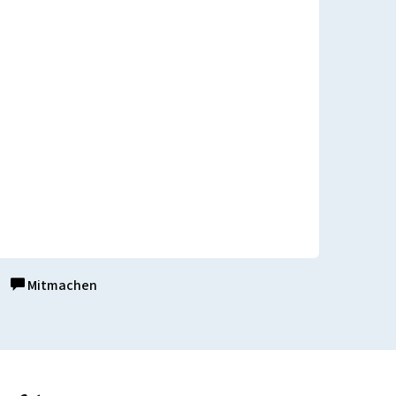
Mitmachen