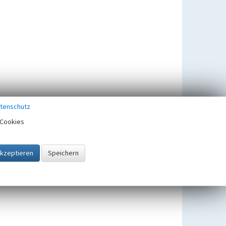
tenschutz
Cookies