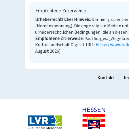
Empfohlene Zitierweise
Urheberrechtlicher Hinweis
Der hier präsentier
(Namensnennung). Die angezeigten Medien unt
urheberrechtlichen Bedingungen, die an diesen 
Empfohlene Zitierweise
Paul Surges: „Wegekre
Kultur.Landschaft.Digital. URL:
https://www.kul
August 2026)
Kontakt
Im