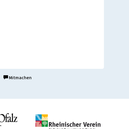
Mitmachen