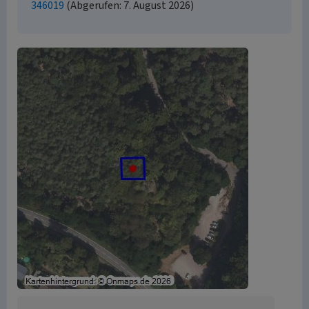
346019
(Abgerufen: 7. August 2026)