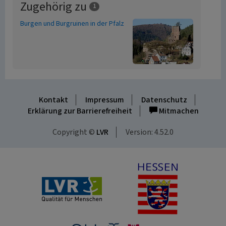
Zugehörig zu
1
Burgen und Burgruinen in der Pfalz
Kontakt
Impressum
Datenschutz
Erklärung zur Barrierefreiheit
Mitmachen
Copyright ©
LVR
Version: 4.52.0