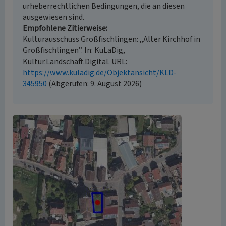
urheberrechtlichen Bedingungen, die an diesen
ausgewiesen sind.
Empfohlene Zitierweise
Kulturausschuss Großfischlingen: „Alter Kirchhof in
Großfischlingen”. In: KuLaDig,
Kultur.Landschaft.Digital. URL:
https://www.kuladig.de/Objektansicht/KLD-
345950
(Abgerufen: 9. August 2026)