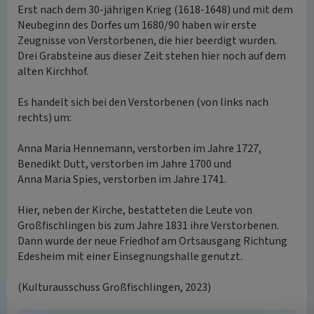
Erst nach dem 30-jährigen Krieg (1618-1648) und mit dem
Neubeginn des Dorfes um 1680/90 haben wir erste
Zeugnisse von Verstorbenen, die hier beerdigt wurden.
Drei Grabsteine aus dieser Zeit stehen hier noch auf dem
alten Kirchhof.
Es handelt sich bei den Verstorbenen (von links nach
rechts) um:
Anna Maria Hennemann, verstorben im Jahre 1727,
Benedikt Dutt, verstorben im Jahre 1700 und
Anna Maria Spies, verstorben im Jahre 1741.
Hier, neben der Kirche, bestatteten die Leute von
Großfischlingen bis zum Jahre 1831 ihre Verstorbenen.
Dann wurde der neue Friedhof am Ortsausgang Richtung
Edesheim mit einer Einsegnungshalle genutzt.
(Kulturausschuss Großfischlingen, 2023)