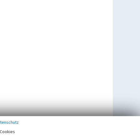
tenschutz
Cookies