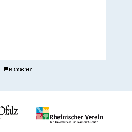
Mitmachen