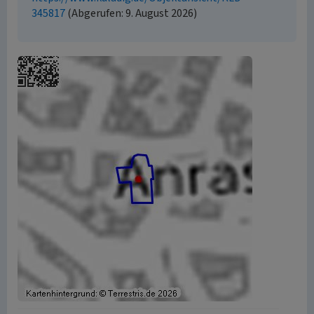
345817
(Abgerufen: 9. August 2026)