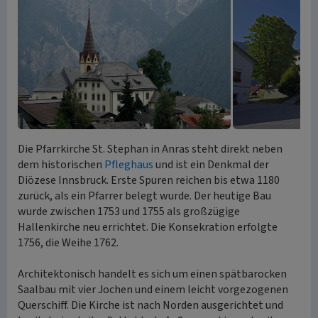
Die Pfarrkirche St. Stephan in Anras steht direkt neben
dem historischen
Pfleghaus
und ist ein Denkmal der
Diözese Innsbruck. Erste Spuren reichen bis etwa 1180
zurück, als ein Pfarrer belegt wurde. Der heutige Bau
wurde zwischen 1753 und 1755 als großzügige
Hallenkirche neu errichtet. Die Konsekration erfolgte
1756, die Weihe 1762.
Architektonisch handelt es sich um einen spätbarocken
Saalbau mit vier Jochen und einem leicht vorgezogenen
Querschiff. Die Kirche ist nach Norden ausgerichtet und