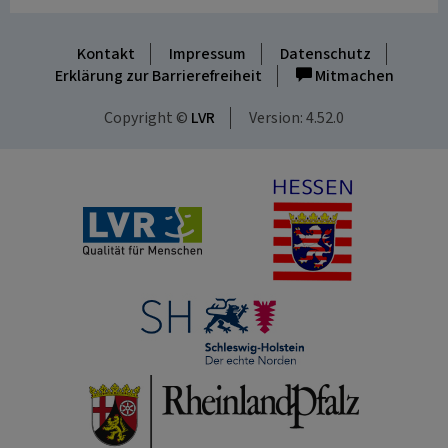
Kontakt
Impressum
Datenschutz
Erklärung zur Barrierefreiheit
Mitmachen
Copyright ©
LVR
Version: 4.52.0