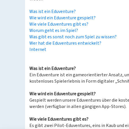
Was ist ein Eduventure?
Wie wird ein Eduventure gespielt?
Wie viele Eduventures gibt es?
Worum geht es im Spiel?
Was gibt es sonst noch zum Spiel zu wissen?
Wer hat die Eduventures entwickelt?
Internet
Was ist ein Eduventure?
Ein Eduventure ist ein gameorientierter Ansatz, 
kostenloses Spielerlebnis in Form digitaler „Schni
Wie wird ein Eduventure gespielt?
Gespielt werden unsere Eduventures über die kost
werden (verfügbar in allen gängigen App-Stores).
Wie viele Eduventures gibt es?
Es gibt zwei Pilot-Eduventures, eins in Kaub und ei