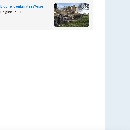
Blücherdenkmal in Weisel
Beginn 1913