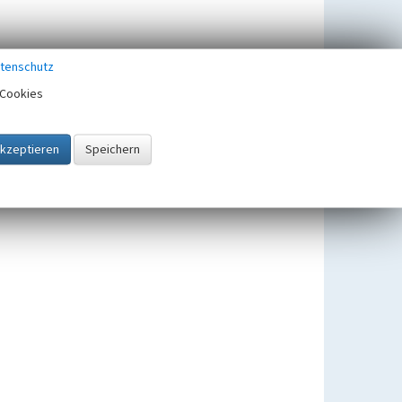
tenschutz
Cookies