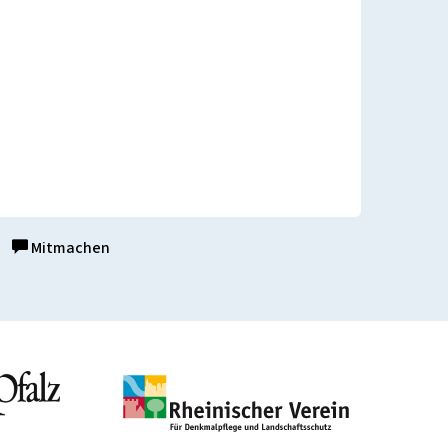
Mitmachen