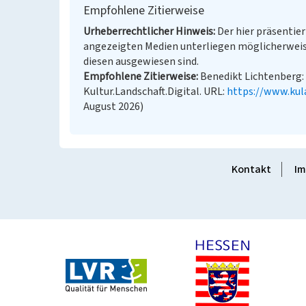
Empfohlene Zitierweise
Urheberrechtlicher Hinweis
Der hier präsentier
angezeigten Medien unterliegen möglicherweis
diesen ausgewiesen sind.
Empfohlene Zitierweise
Benedikt Lichtenberg: „
Kultur.Landschaft.Digital. URL:
https://www.kul
August 2026)
Kontakt
Im