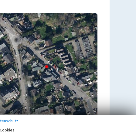
tenschutz
Cookies