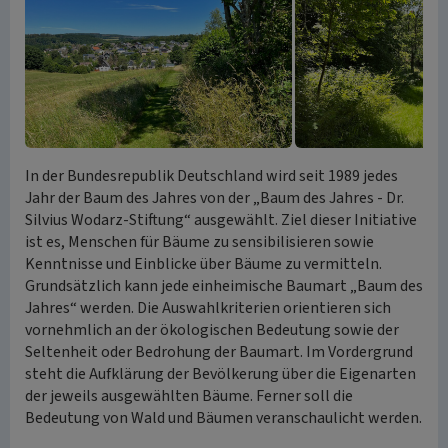
In der Bundesrepublik Deutschland wird seit 1989 jedes
Jahr der Baum des Jahres von der „Baum des Jahres - Dr.
Silvius Wodarz-Stiftung“ ausgewählt. Ziel dieser Initiative
ist es, Menschen für Bäume zu sensibilisieren sowie
Kenntnisse und Einblicke über Bäume zu vermitteln.
Grundsätzlich kann jede einheimische Baumart „Baum des
Jahres“ werden. Die Auswahlkriterien orientieren sich
vornehmlich an der ökologischen Bedeutung sowie der
Seltenheit oder Bedrohung der Baumart. Im Vordergrund
steht die Aufklärung der Bevölkerung über die Eigenarten
der jeweils ausgewählten Bäume. Ferner soll die
Bedeutung von Wald und Bäumen veranschaulicht werden.