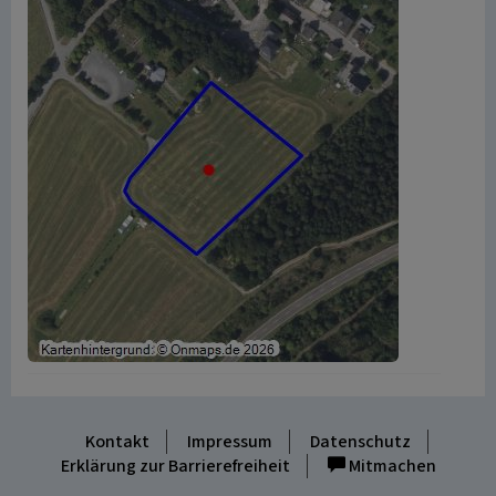
Kontakt
Impressum
Datenschutz
Erklärung zur Barrierefreiheit
Mitmachen