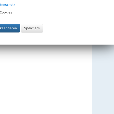
tenschutz
Cookies