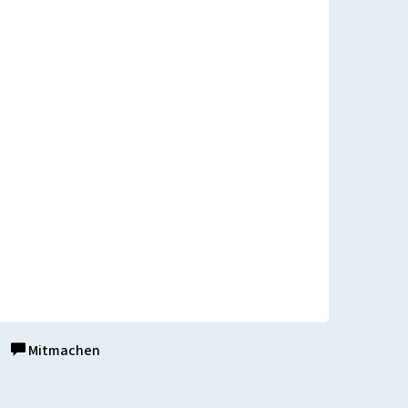
Mitmachen