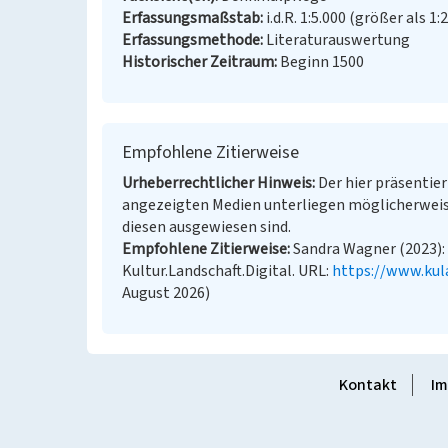
Erfassungsmaßstab
i.d.R. 1:5.000 (größer als 1:
Erfassungsmethode
Literaturauswertung
Historischer Zeitraum
Beginn 1500
Empfohlene Zitierweise
Urheberrechtlicher Hinweis
Der hier präsentier
angezeigten Medien unterliegen möglicherweis
diesen ausgewiesen sind.
Empfohlene Zitierweise
Sandra Wagner (2023): 
Kultur.Landschaft.Digital. URL:
https://www.kul
August 2026)
Kontakt
Im