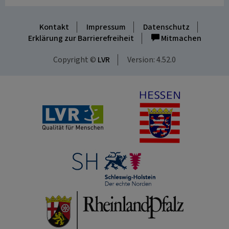
Kontakt
Impressum
Datenschutz
Erklärung zur Barrierefreiheit
Mitmachen
Copyright ©
LVR
Version: 4.52.0