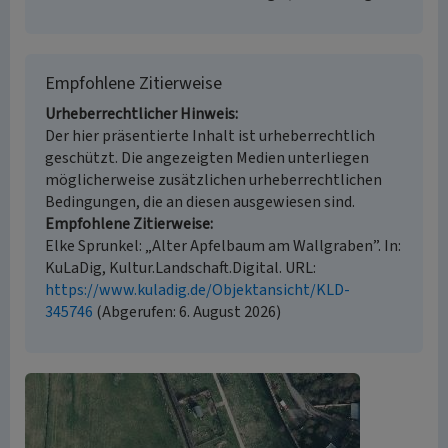
Empfohlene Zitierweise
Urheberrechtlicher Hinweis
Der hier präsentierte Inhalt ist urheberrechtlich
geschützt. Die angezeigten Medien unterliegen
möglicherweise zusätzlichen urheberrechtlichen
Bedingungen, die an diesen ausgewiesen sind.
Empfohlene Zitierweise
Elke Sprunkel: „Alter Apfelbaum am Wallgraben”. In:
KuLaDig, Kultur.Landschaft.Digital. URL:
https://www.kuladig.de/Objektansicht/KLD-
345746
(Abgerufen: 6. August 2026)