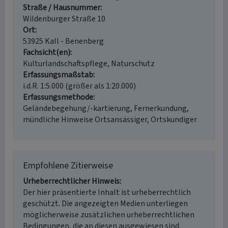
Straße / Hausnummer
Wildenburger Straße 10
Ort
53925 Kall - Benenberg
Fachsicht(en)
Kulturlandschaftspflege, Naturschutz
Erfassungsmaßstab
i.d.R. 1:5.000 (größer als 1:20.000)
Erfassungsmethode
Geländebegehung/-kartierung, Fernerkundung,
mündliche Hinweise Ortsansässiger, Ortskundiger
Empfohlene Zitierweise
Urheberrechtlicher Hinweis
Der hier präsentierte Inhalt ist urheberrechtlich
geschützt. Die angezeigten Medien unterliegen
möglicherweise zusätzlichen urheberrechtlichen
Bedingungen, die an diesen ausgewiesen sind.