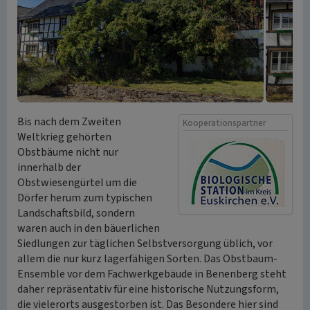
Bis nach dem Zweiten
Kooperationspartner
Weltkrieg gehörten
Obstbäume nicht nur
innerhalb der
Obstwiesengürtel um die
Dörfer herum zum typischen
Landschaftsbild, sondern
waren auch in den bäuerlichen
Siedlungen zur täglichen Selbstversorgung üblich, vor
allem die nur kurz lagerfähigen Sorten. Das Obstbaum-
Ensemble vor dem Fachwerkgebäude in Benenberg steht
daher repräsentativ für eine historische Nutzungsform,
die vielerorts ausgestorben ist. Das Besondere hier sind