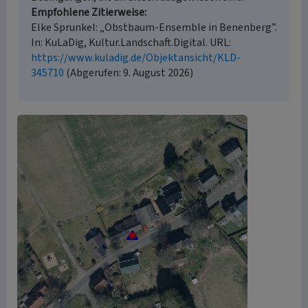
Empfohlene Zitierweise
Elke Sprunkel: „Obstbaum-Ensemble in Benenberg”.
In: KuLaDig, Kultur.Landschaft.Digital. URL:
https://www.kuladig.de/Objektansicht/KLD-
345710
(Abgerufen: 9. August 2026)