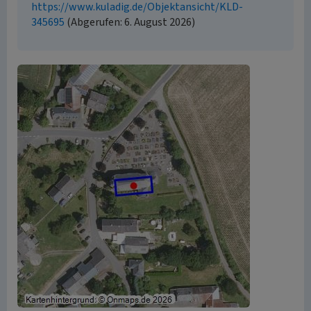
https://www.kuladig.de/Objektansicht/KLD-
345695
(Abgerufen: 6. August 2026)