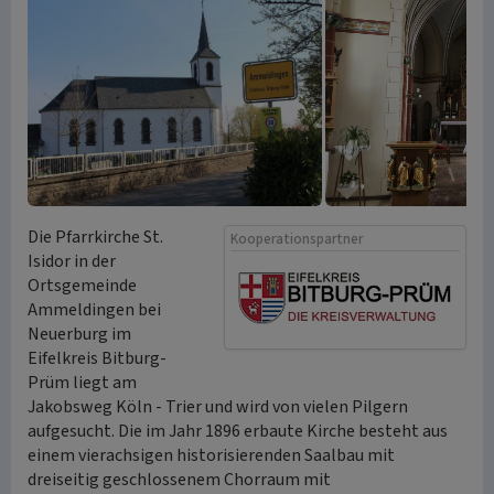
Die Pfarrkirche St.
Kooperationspartner
Isidor in der
Ortsgemeinde
Ammeldingen bei
Neuerburg im
Eifelkreis Bitburg-
Prüm liegt am
Jakobsweg Köln - Trier und wird von vielen Pilgern
aufgesucht. Die im Jahr 1896 erbaute Kirche besteht aus
einem vierachsigen historisierenden Saalbau mit
dreiseitig geschlossenem Chorraum mit