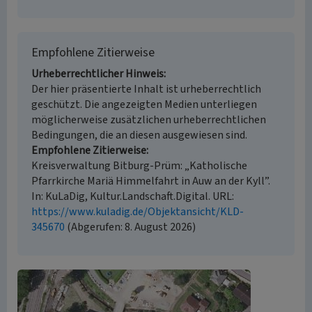
Empfohlene Zitierweise
Urheberrechtlicher Hinweis
Der hier präsentierte Inhalt ist urheberrechtlich
geschützt. Die angezeigten Medien unterliegen
möglicherweise zusätzlichen urheberrechtlichen
Bedingungen, die an diesen ausgewiesen sind.
Empfohlene Zitierweise
Kreisverwaltung Bitburg-Prüm: „Katholische
Pfarrkirche Mariä Himmelfahrt in Auw an der Kyll”.
In: KuLaDig, Kultur.Landschaft.Digital. URL:
https://www.kuladig.de/Objektansicht/KLD-
345670
(Abgerufen: 8. August 2026)