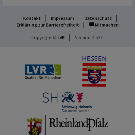
Kontakt
Impressum
Datenschutz
Erklärung zur Barrierefreiheit
Mitmachen
Copyright ©
LVR
Version: 4.52.0