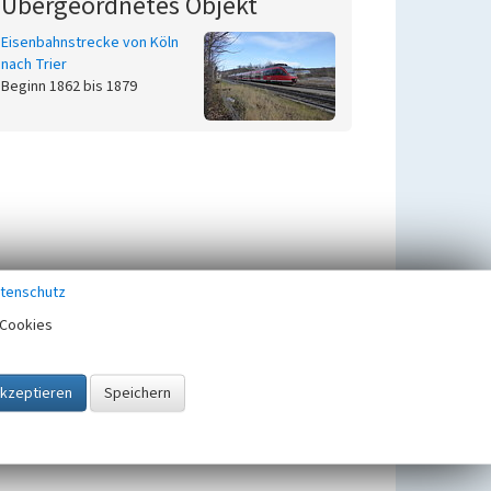
Übergeordnetes Objekt
Eisenbahnstrecke von Köln
nach Trier
Beginn 1862 bis 1879
tenschutz
Cookies