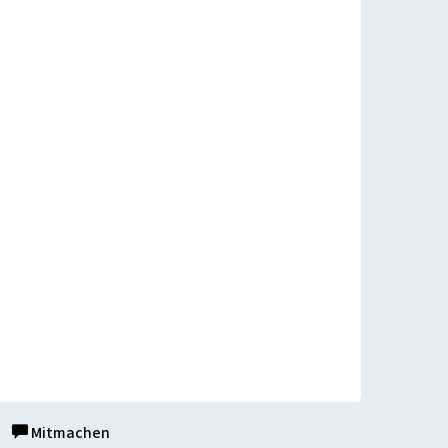
Mitmachen