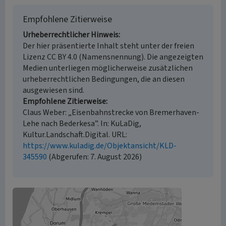
Empfohlene Zitierweise
Urheberrechtlicher Hinweis
Der hier präsentierte Inhalt steht unter der freien
Lizenz CC BY 4.0 (Namensnennung). Die angezeigten
Medien unterliegen möglicherweise zusätzlichen
urheberrechtlichen Bedingungen, die an diesen
ausgewiesen sind.
Empfohlene Zitierweise
Claus Weber: „Eisenbahnstrecke von Bremerhaven-
Lehe nach Bederkesa”. In: KuLaDig,
Kultur.Landschaft.Digital. URL:
https://www.kuladig.de/Objektansicht/KLD-
345590
(Abgerufen: 7. August 2026)