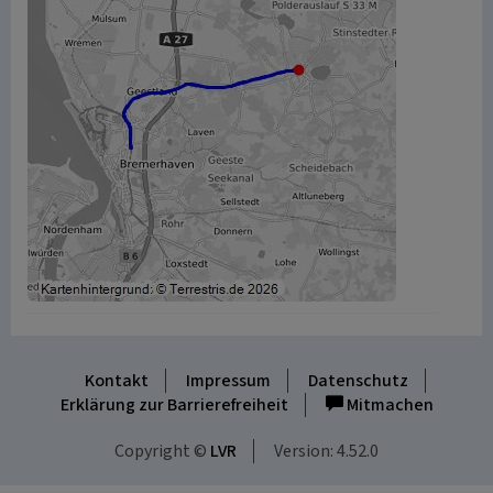
Kontakt
Impressum
Datenschutz
Erklärung zur Barrierefreiheit
Mitmachen
Copyright ©
LVR
Version: 4.52.0