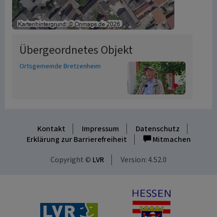
Übergeordnetes Objekt
Ortsgemeinde Bretzenheim
Kontakt
Impressum
Datenschutz
Erklärung zur Barrierefreiheit
Mitmachen
Copyright ©
LVR
Version: 4.52.0