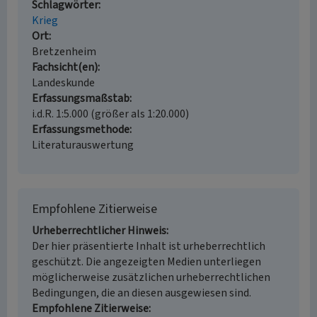
Schlagwörter
Krieg
Ort
Bretzenheim
Fachsicht(en)
Landeskunde
Erfassungsmaßstab
i.d.R. 1:5.000 (größer als 1:20.000)
Erfassungsmethode
Literaturauswertung
Empfohlene Zitierweise
Urheberrechtlicher Hinweis
Der hier präsentierte Inhalt ist urheberrechtlich
geschützt. Die angezeigten Medien unterliegen
möglicherweise zusätzlichen urheberrechtlichen
Bedingungen, die an diesen ausgewiesen sind.
Empfohlene Zitierweise