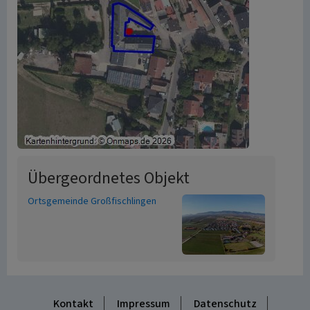
Übergeordnetes Objekt
Ortsgemeinde Großfischlingen
Kontakt
Impressum
Datenschutz