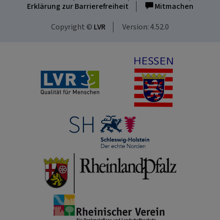
Erklärung zur Barrierefreiheit
Mitmachen
Copyright ©
LVR
Version: 4.52.0