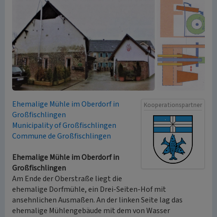
Ehemalige Mühle im Oberdorf in
Kooperationspartner
Großfischlingen
Municipality of Großfischlingen
Commune de Großfischlingen
Ehemalige Mühle im Oberdorf in
Großfischlingen
Am Ende der Oberstraße liegt die
ehemalige Dorfmühle, ein Drei-Seiten-Hof mit
ansehnlichen Ausmaßen. An der linken Seite lag das
ehemalige Mühlengebäude mit dem von Wasser