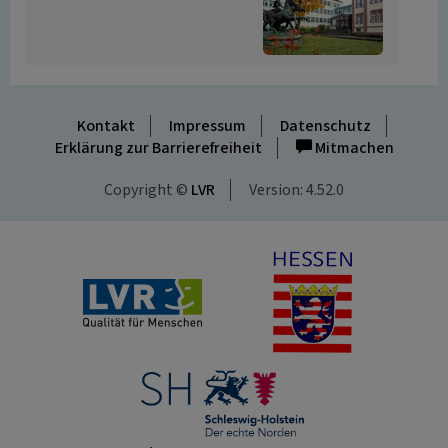
Kontakt
Impressum
Datenschutz
Erklärung zur Barrierefreiheit
Mitmachen
Copyright ©
LVR
Version: 4.52.0