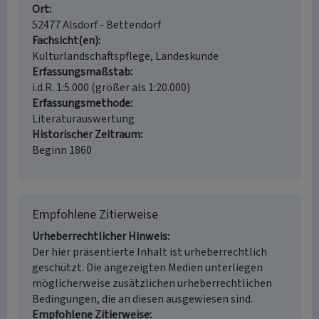
Ort
52477 Alsdorf - Bettendorf
Fachsicht(en)
Kulturlandschaftspflege, Landeskunde
Erfassungsmaßstab
i.d.R. 1:5.000 (größer als 1:20.000)
Erfassungsmethode
Literaturauswertung
Historischer Zeitraum
Beginn 1860
Empfohlene Zitierweise
Urheberrechtlicher Hinweis
Der hier präsentierte Inhalt ist urheberrechtlich
geschützt. Die angezeigten Medien unterliegen
möglicherweise zusätzlichen urheberrechtlichen
Bedingungen, die an diesen ausgewiesen sind.
Empfohlene Zitierweise