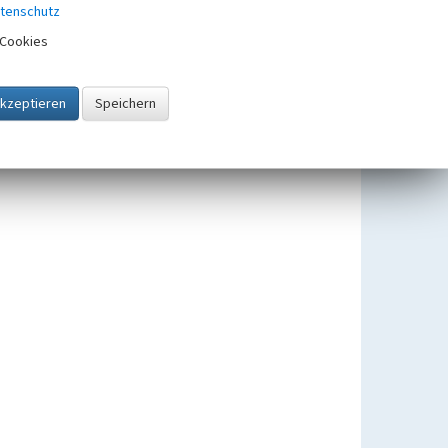
tenschutz
Cookies