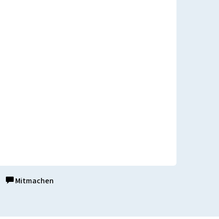
Mitmachen