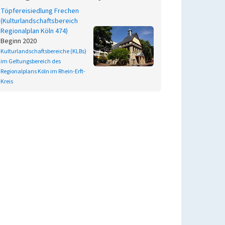
Töpfereisiedlung Frechen
(Kulturlandschaftsbereich
Regionalplan Köln 474)
Beginn 2020
Kulturlandschaftsbereiche (KLBs)
im Geltungsbereich des
Regionalplans Köln im Rhein-Erft-
Kreis