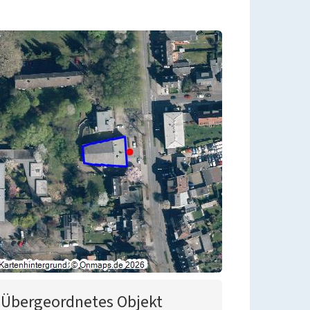
Übergeordnetes Objekt