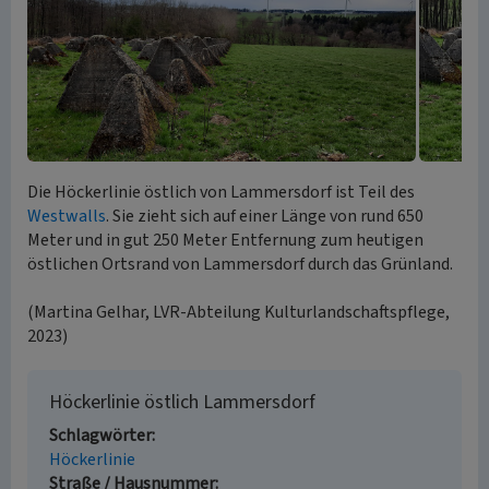
Die Höckerlinie östlich von Lammersdorf ist Teil des
Westwalls
. Sie zieht sich auf einer Länge von rund 650
Meter und in gut 250 Meter Entfernung zum heutigen
östlichen Ortsrand von Lammersdorf durch das Grünland.
(Martina Gelhar, LVR-Abteilung Kulturlandschaftspflege,
2023)
Höckerlinie östlich Lammersdorf
Schlagwörter
Höckerlinie
Straße / Hausnummer