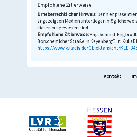
Empfohlene Zitierweise
Urheberrechtlicher Hinweis
Der hier präsentier
angezeigten Medien unterliegen möglicherweis
diesen ausgewiesen sind.
Empfohlene Zitierweise
Anja Schmid-Engbrodt, 
Borschemicher Straße in Keyenberg”. In: KuLaDig
https://www.kuladig.de/Objektansicht/KLD-34
Kontakt
Im