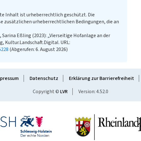
te Inhalt ist urheberrechtlich geschützt. Die
e zusätzlichen urheberrechtlichen Bedingungen, die an
Sarina Eßling (2023): „Vierseitige Hofanlage an der
, Kultur.Landschaft.Digital. URL:
5228
(Abgerufen: 6. August 2026)
pressum
Datenschutz
Erklärung zur Barrierefreiheit
Copyright ©
LVR
Version: 4.52.0