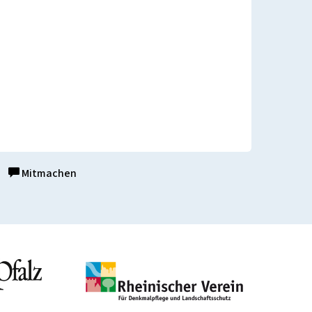
Mitmachen