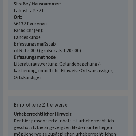
Straße / Hausnummer
Lahnstraße 21
Ort
56132 Dausenau
Fachsicht(en)
Landeskunde
Erfassungsmaßstab
i.d.R. 1:5.000 (größer als 1:20.000)
Erfassungsmethode
Literaturauswertung, Geländebegehung/-
kartierung, mündliche Hinweise Ortsansässiger,
Ortskundiger
Empfohlene Zitierweise
Urheberrechtlicher Hinweis
Der hier präsentierte Inhalt ist urheberrechtlich
geschützt. Die angezeigten Medien unterliegen
möglicherweise zusätzlichen urheberrechtlichen