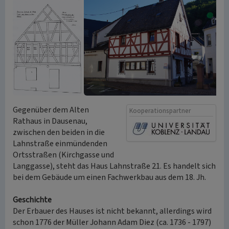
Gegenüber dem Alten
Kooperationspartner
Rathaus in Dausenau,
zwischen den beiden in die
Lahnstraße einmündenden
Ortsstraßen (Kirchgasse und
Langgasse), steht das Haus Lahnstraße 21. Es handelt sich
bei dem Gebäude um einen Fachwerkbau aus dem 18. Jh.
Geschichte
Der Erbauer des Hauses ist nicht bekannt, allerdings wird
schon 1776 der Müller Johann Adam Diez (ca. 1736 - 1797)