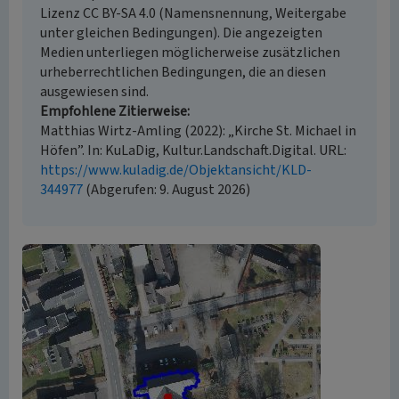
Lizenz CC BY-SA 4.0 (Namensnennung, Weitergabe
unter gleichen Bedingungen). Die angezeigten
Medien unterliegen möglicherweise zusätzlichen
urheberrechtlichen Bedingungen, die an diesen
ausgewiesen sind.
Empfohlene Zitierweise
Matthias Wirtz-Amling (2022): „Kirche St. Michael in
Höfen”. In: KuLaDig, Kultur.Landschaft.Digital. URL:
https://www.kuladig.de/Objektansicht/KLD-
344977
(Abgerufen: 9. August 2026)