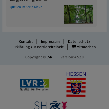
Quellen im Kreis Kleve
Kontakt
Impressum
Datenschutz
Erklärung zur Barrierefreiheit
Mitmachen
Copyright ©
LVR
Version: 4.52.0