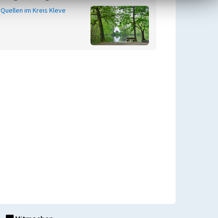
Quellen im Kreis Kleve