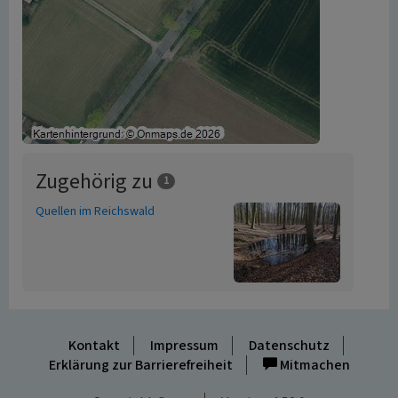
Zugehörig zu
1
Quellen im Reichswald
Kontakt
Impressum
Datenschutz
Erklärung zur Barrierefreiheit
Mitmachen