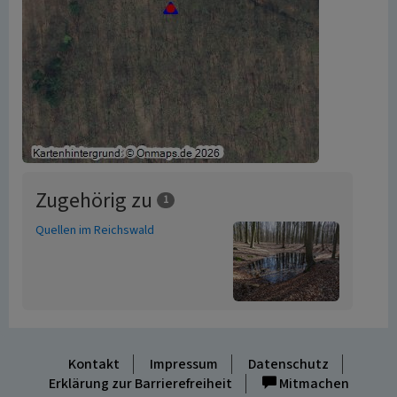
Zugehörig zu
1
Quellen im Reichswald
Kontakt
Impressum
Datenschutz
Erklärung zur Barrierefreiheit
Mitmachen