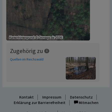
Zugehörig zu
1
Quellen im Reichswald
Kontakt
Impressum
Datenschutz
Erklärung zur Barrierefreiheit
Mitmachen