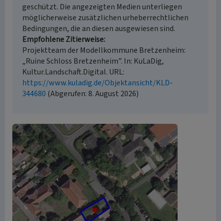
geschützt. Die angezeigten Medien unterliegen
möglicherweise zusätzlichen urheberrechtlichen
Bedingungen, die an diesen ausgewiesen sind.
Empfohlene Zitierweise
Projektteam der Modellkommune Bretzenheim:
„Ruine Schloss Bretzenheim”. In: KuLaDig,
Kultur.Landschaft.Digital. URL:
https://www.kuladig.de/Objektansicht/KLD-
344680
(Abgerufen: 8. August 2026)