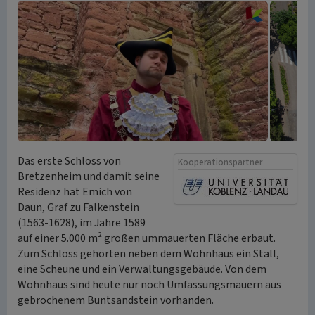
Das erste Schloss von
Kooperationspartner
Bretzenheim und damit seine
Residenz hat Emich von
Daun, Graf zu Falkenstein
(1563-1628), im Jahre 1589
auf einer 5.000 m² großen ummauerten Fläche erbaut.
Zum Schloss gehörten neben dem Wohnhaus ein Stall,
eine Scheune und ein Verwaltungsgebäude. Von dem
Wohnhaus sind heute nur noch Umfassungsmauern aus
gebrochenem Buntsandstein vorhanden.