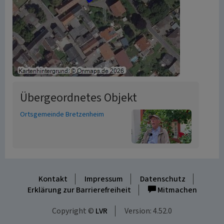
Übergeordnetes Objekt
Ortsgemeinde Bretzenheim
Kontakt
Impressum
Datenschutz
Erklärung zur Barrierefreiheit
Mitmachen
Copyright ©
LVR
Version: 4.52.0