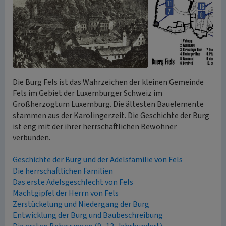
Die Burg Fels ist das Wahrzeichen der kleinen Gemeinde
Fels im Gebiet der Luxemburger Schweiz im
Großherzogtum Luxemburg. Die ältesten Bauelemente
stammen aus der Karolingerzeit. Die Geschichte der Burg
ist eng mit der ihrer herrschaftlichen Bewohner
verbunden.
Geschichte der Burg und der Adelsfamilie von Fels
Die herrschaftlichen Familien
Das erste Adelsgeschlecht von Fels
Machtgipfel der Herrn von Fels
Zerstückelung und Niedergang der Burg
Entwicklung der Burg und Baubeschreibung