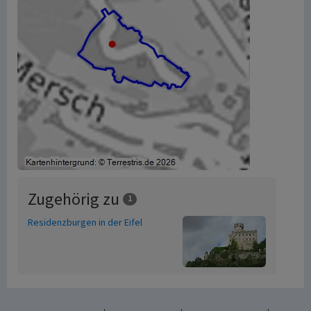
Zugehörig zu
1
Residenzburgen in der Eifel