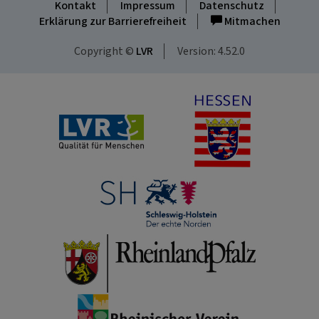
Kontakt
Impressum
Datenschutz
Erklärung zur Barrierefreiheit
Mitmachen
Copyright ©
LVR
Version: 4.52.0