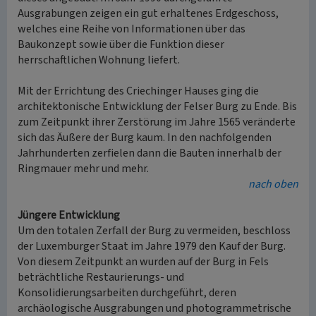
Ausgrabungen zeigen ein gut erhaltenes Erdgeschoss,
welches eine Reihe von Informationen über das
Baukonzept sowie über die Funktion dieser
herrschaftlichen Wohnung liefert.
Mit der Errichtung des Criechinger Hauses ging die
architektonische Entwicklung der Felser Burg zu Ende. Bis
zum Zeitpunkt ihrer Zerstörung im Jahre 1565 veränderte
sich das Äußere der Burg kaum. In den nachfolgenden
Jahrhunderten zerfielen dann die Bauten innerhalb der
Ringmauer mehr und mehr.
nach oben
Jüngere Entwicklung
Um den totalen Zerfall der Burg zu vermeiden, beschloss
der Luxemburger Staat im Jahre 1979 den Kauf der Burg.
Von diesem Zeitpunkt an wurden auf der Burg in Fels
beträchtliche Restaurierungs- und
Konsolidierungsarbeiten durchgeführt, deren
archäologische Ausgrabungen und photogrammetrische