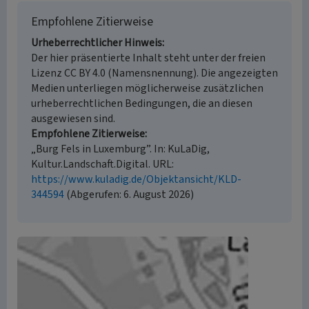
Empfohlene Zitierweise
Urheberrechtlicher Hinweis
Der hier präsentierte Inhalt steht unter der freien
Lizenz CC BY 4.0 (Namensnennung). Die angezeigten
Medien unterliegen möglicherweise zusätzlichen
urheberrechtlichen Bedingungen, die an diesen
ausgewiesen sind.
Empfohlene Zitierweise
„Burg Fels in Luxemburg”. In: KuLaDig,
Kultur.Landschaft.Digital. URL:
https://www.kuladig.de/Objektansicht/KLD-
344594
(Abgerufen: 6. August 2026)