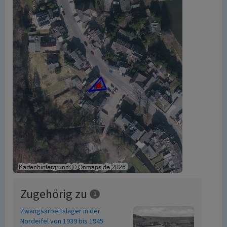
Zugehörig zu
1
Zwangsarbeitslager in der
Nordeifel von 1939 bis 1945