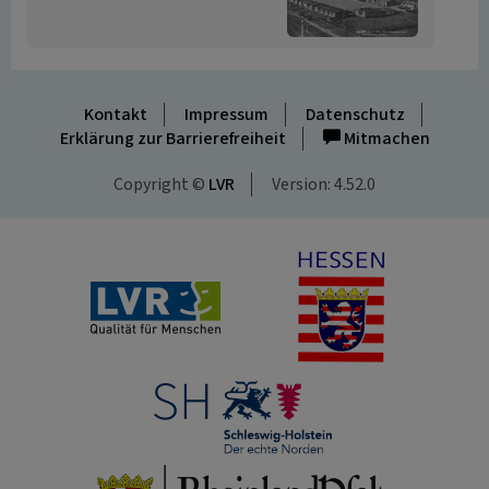
Kontakt
Impressum
Datenschutz
Erklärung zur Barrierefreiheit
Mitmachen
Copyright ©
LVR
Version: 4.52.0