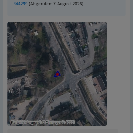
344299
(Abgerufen: 7. August 2026)