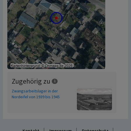
Zugehörig zu
1
Zwangsarbeitslager in der
Nordeifel von 1939 bis 1945